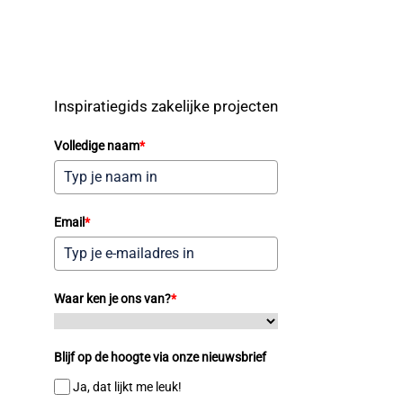
Inspiratiegids zakelijke projecten
Volledige naam
*
Email
*
Waar ken je ons van?
*
Blijf op de hoogte via onze nieuwsbrief
Ja, dat lijkt me leuk!