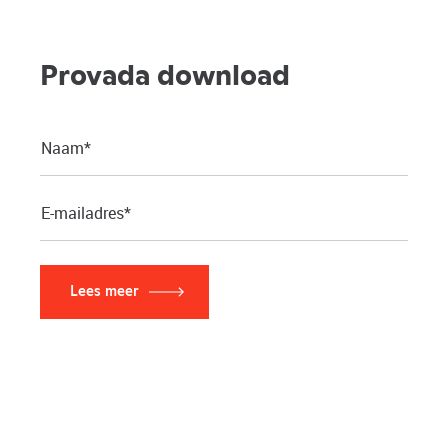
Provada download
Lees meer