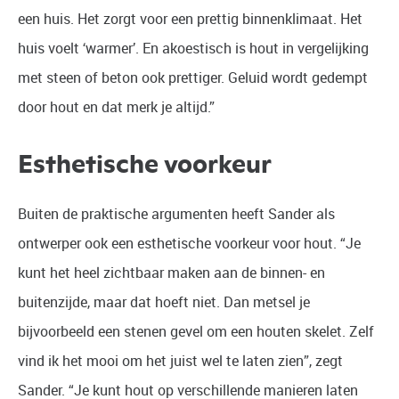
een huis. Het zorgt voor een prettig binnenklimaat. Het
huis voelt ‘warmer’. En akoestisch is hout in vergelijking
met steen of beton ook prettiger. Geluid wordt gedempt
door hout en dat merk je altijd.”
Esthetische voorkeur
Buiten de praktische argumenten heeft Sander als
ontwerper ook een esthetische voorkeur voor hout. “Je
kunt het heel zichtbaar maken aan de binnen- en
buitenzijde, maar dat hoeft niet. Dan metsel je
bijvoorbeeld een stenen gevel om een houten skelet. Zelf
vind ik het mooi om het juist wel te laten zien”, zegt
Sander. “Je kunt hout op verschillende manieren laten