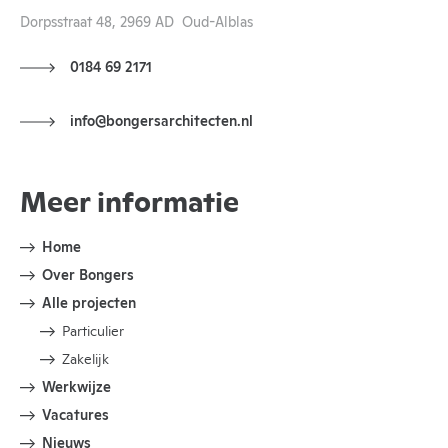
Dorpsstraat 48, 2969 AD Oud-Alblas
0184 69 2171
info@bongersarchitecten.nl
Meer informatie
Home
Over Bongers
Alle projecten
Particulier
Zakelijk
Werkwijze
Vacatures
Nieuws