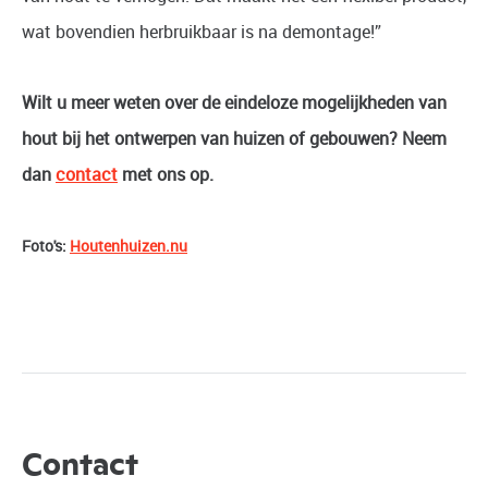
wat bovendien herbruikbaar is na demontage!”
Wilt u meer weten over de eindeloze mogelijkheden van
hout bij het ontwerpen van huizen of gebouwen? Neem
dan
contact
met ons op.
Foto's:
Houtenhuizen.nu
Contact