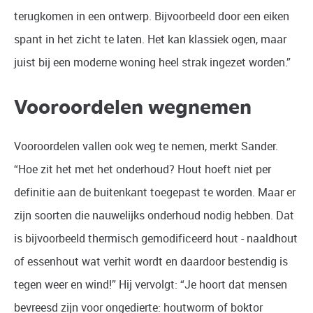
terugkomen in een ontwerp. Bijvoorbeeld door een eiken
spant in het zicht te laten. Het kan klassiek ogen, maar
juist bij een moderne woning heel strak ingezet worden.”
Vooroordelen wegnemen
Vooroordelen vallen ook weg te nemen, merkt Sander.
“Hoe zit het met het onderhoud? Hout hoeft niet per
definitie aan de buitenkant toegepast te worden. Maar er
zijn soorten die nauwelijks onderhoud nodig hebben. Dat
is bijvoorbeeld thermisch gemodificeerd hout - naaldhout
of essenhout wat verhit wordt en daardoor bestendig is
tegen weer en wind!” Hij vervolgt: “Je hoort dat mensen
bevreesd zijn voor ongedierte: houtworm of boktor