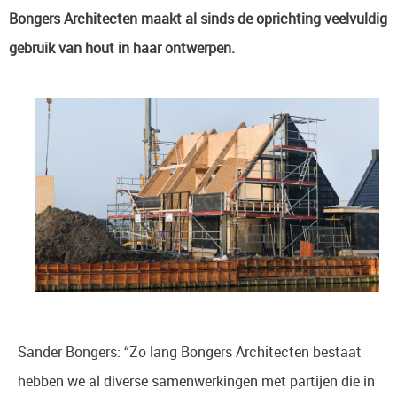
Bongers Architecten maakt al sinds de oprichting veelvuldig
gebruik van hout in haar ontwerpen.
Sander Bongers: “Zo lang Bongers Architecten bestaat
hebben we al diverse samenwerkingen met partijen die in