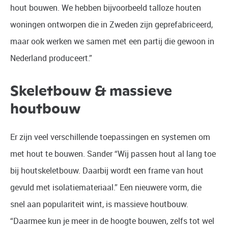
hout bouwen. We hebben bijvoorbeeld talloze houten
woningen ontworpen die in Zweden zijn geprefabriceerd,
maar ook werken we samen met een partij die gewoon in
Nederland produceert.”
Skeletbouw & massieve
houtbouw
Er zijn veel verschillende toepassingen en systemen om
met hout te bouwen. Sander “Wij passen hout al lang toe
bij houtskeletbouw. Daarbij wordt een frame van hout
gevuld met isolatiemateriaal.” Een nieuwere vorm, die
snel aan populariteit wint, is massieve houtbouw.
“Daarmee kun je meer in de hoogte bouwen, zelfs tot wel