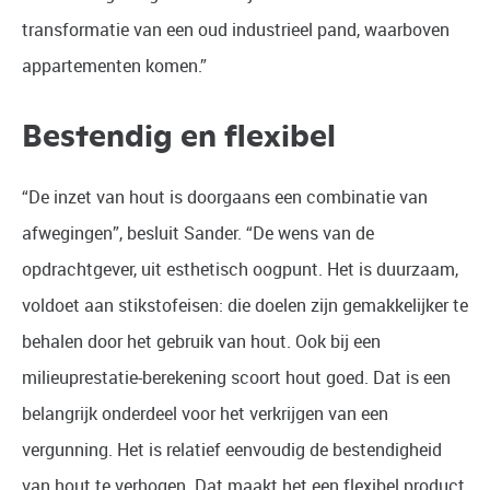
transformatie van een oud industrieel pand, waarboven
appartementen komen.”
Bestendig en flexibel
“De inzet van hout is doorgaans een combinatie van
afwegingen”, besluit Sander. “De wens van de
opdrachtgever, uit esthetisch oogpunt. Het is duurzaam,
voldoet aan stikstofeisen: die doelen zijn gemakkelijker te
behalen door het gebruik van hout. Ook bij een
milieuprestatie-berekening scoort hout goed. Dat is een
belangrijk onderdeel voor het verkrijgen van een
vergunning. Het is relatief eenvoudig de bestendigheid
van hout te verhogen. Dat maakt het een flexibel product,