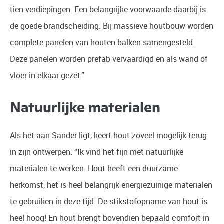
tien verdiepingen. Een belangrijke voorwaarde daarbij is
de goede brandscheiding. Bij massieve houtbouw worden
complete panelen van houten balken samengesteld.
Deze panelen worden prefab vervaardigd en als wand of
vloer in elkaar gezet.”
Natuurlijke materialen
Als het aan Sander ligt, keert hout zoveel mogelijk terug
in zijn ontwerpen. “Ik vind het fijn met natuurlijke
materialen te werken. Hout heeft een duurzame
herkomst, het is heel belangrijk energiezuinige materialen
te gebruiken in deze tijd. De stikstofopname van hout is
heel hoog! En hout brengt bovendien bepaald comfort in