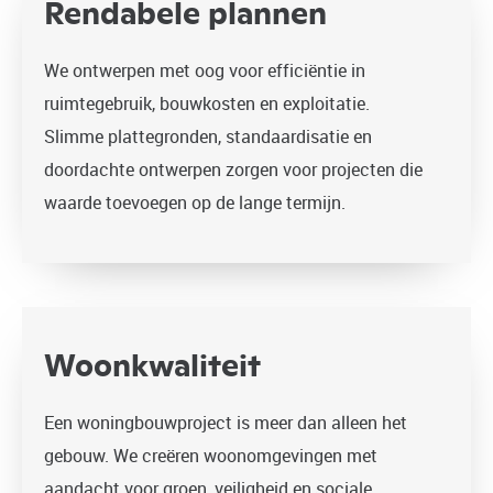
Rendabele plannen
We ontwerpen met oog voor efficiëntie in
ruimtegebruik, bouwkosten en exploitatie.
Slimme plattegronden, standaardisatie en
doordachte ontwerpen zorgen voor projecten die
waarde toevoegen op de lange termijn.
Woonkwaliteit
Een woningbouwproject is meer dan alleen het
gebouw. We creëren woonomgevingen met
aandacht voor groen, veiligheid en sociale