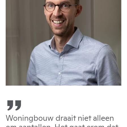
Woningbouw draait niet alleen