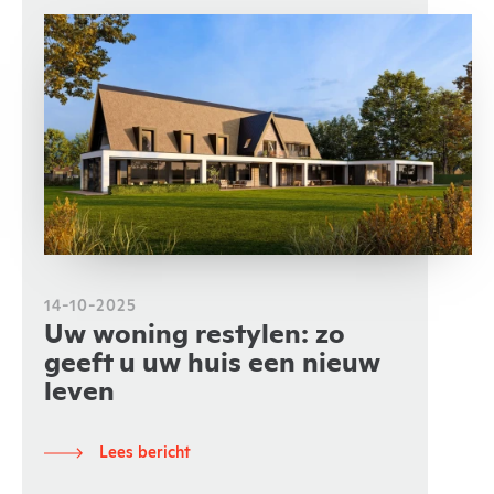
14-10-2025
Uw woning restylen: zo
geeft u uw huis een nieuw
leven
Lees bericht