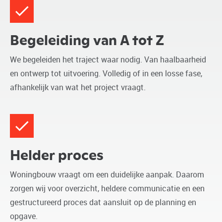
Begeleiding van A tot Z
We begeleiden het traject waar nodig. Van haalbaarheid
en ontwerp tot uitvoering. Volledig of in een losse fase,
afhankelijk van wat het project vraagt.
Helder proces
Woningbouw vraagt om een duidelijke aanpak. Daarom
zorgen wij voor overzicht, heldere communicatie en een
gestructureerd proces dat aansluit op de planning en
opgave.