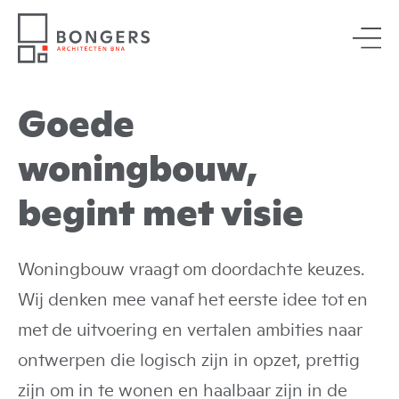
Goede
woningbouw,
begint met visie
Woningbouw vraagt om doordachte keuzes.
Wij denken mee vanaf het eerste idee tot en
met de uitvoering en vertalen ambities naar
ontwerpen die logisch zijn in opzet, prettig
zijn om in te wonen en haalbaar zijn in de