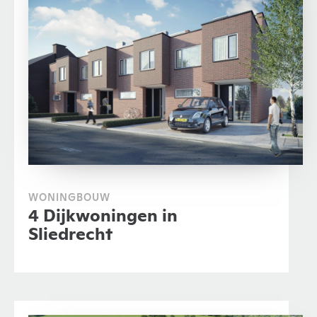
WONINGBOUW
4 Dijkwoningen in
Sliedrecht