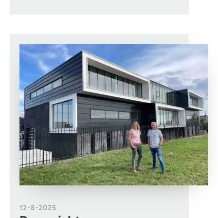
12-8-2025