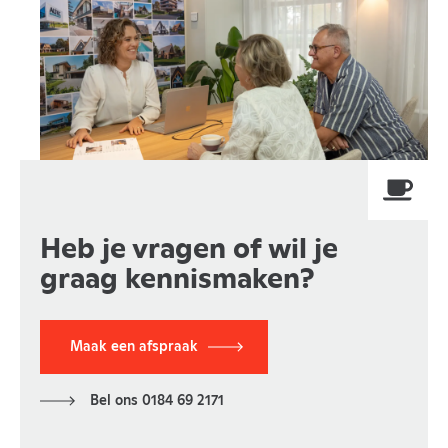
Heb je vragen of wil je
graag kennismaken?
Maak een afspraak
Bel ons 0184 69 2171