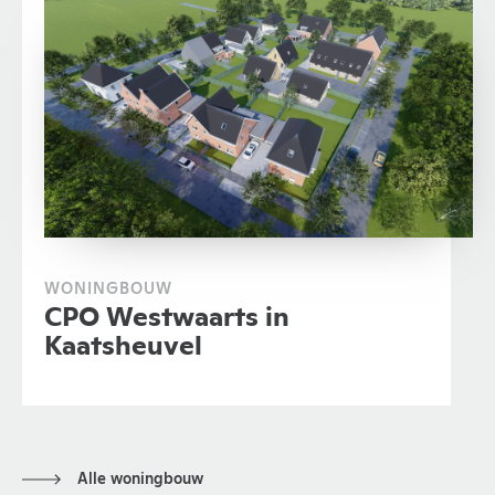
WONINGBOUW
CPO Westwaarts in
Kaatsheuvel
Alle woningbouw