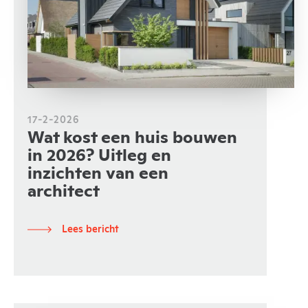
17-2-2026
Wat kost een huis bouwen
in 2026? Uitleg en
inzichten van een
architect
Lees bericht