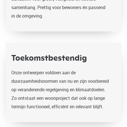
samenhang. Prettig voor bewoners én passend
in de omgeving.
Toekomstbestendig
Onze ontwerpen voldoen aan de
duurzaamheidsnormen van nu en zijn voorbereid
op veranderende regelgeving en klimaatdoelen.
Zo ontstaat een woonproject dat ook op lange
termijn functioneel, efficiënt en relevant blijft.