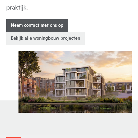
praktijk.
Neem contact met ons op
Bekijk alle woningbouw projecten