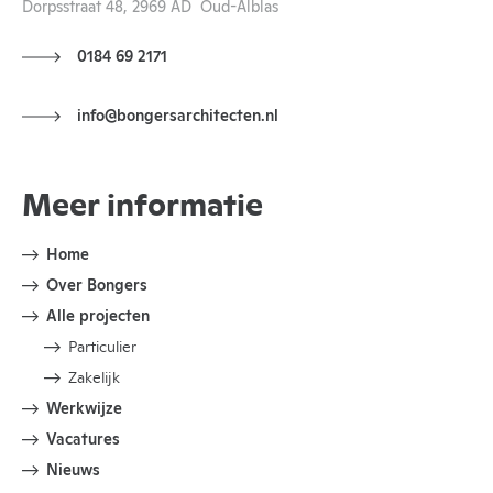
Dorpsstraat 48, 2969 AD Oud-Alblas
0184 69 2171
info@bongersarchitecten.nl
Meer informatie
Home
Over Bongers
Alle projecten
Particulier
Zakelijk
Werkwijze
Vacatures
Nieuws