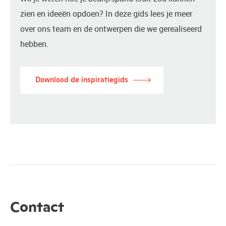
zien en ideeën opdoen? In deze gids lees je meer
over ons team en de ontwerpen die we gerealiseerd
hebben.
Download de inspiratiegids
Contact