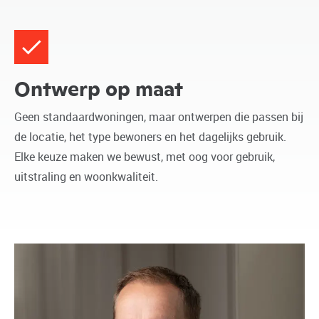
Ontwerp op maat
Geen standaardwoningen, maar ontwerpen die passen bij
de locatie, het type bewoners en het dagelijks gebruik.
Elke keuze maken we bewust, met oog voor gebruik,
uitstraling en woonkwaliteit.