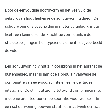
Door de eenvoudige hoofdvorm en het veelvuldige
gebruik van hout herken je de schuurwoning direct. De
schuurwoning is bescheiden in materiaalgebruik, maar
heeft een kenmerkende, krachtige vorm dankzij de
strakke belijningen. Een typerend element is bijvoorbeeld
de vide.
Een schuurwoning vindt zijn oorsprong in het agrarische
buitengebied, maar is inmiddels populair vanwege de
combinatie van eenvoud, ruimte en een eigentijdse
uitstraling. De stijl laat zich uitstekend combineren met
moderne architectuur en persoonlijke woonwensen. Bij
een schuurwoning bouwen staat het maatwerk centraal.