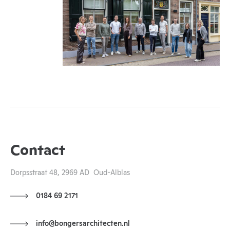
Contact
Dorpsstraat 48, 2969 AD Oud-Alblas
0184 69 2171
info@bongersarchitecten.nl