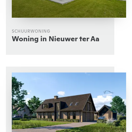
SCHUURWONING
Woning in Nieuwer ter Aa