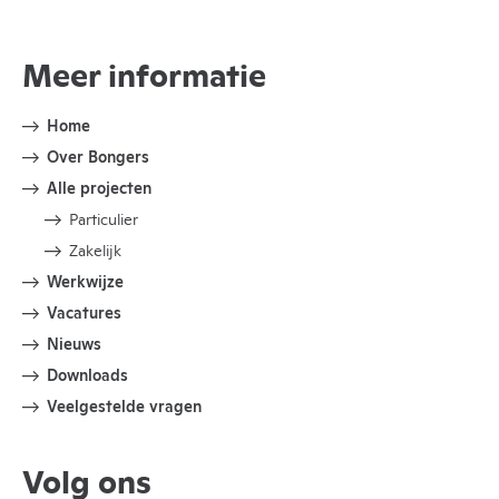
Meer informatie
Home
Over Bongers
Alle projecten
Particulier
Zakelijk
Werkwijze
Vacatures
Nieuws
Downloads
Veelgestelde vragen
Volg ons