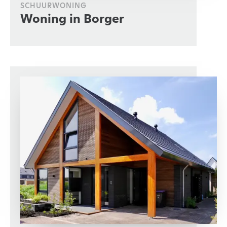
SCHUURWONING
Woning in Borger