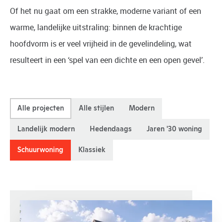
Of het nu gaat om een strakke, moderne variant of een
warme, landelijke uitstraling: binnen de krachtige
hoofdvorm is er veel vrijheid in de gevelindeling, wat
resulteert in een ‘spel van een dichte en een open gevel’.
Alle projecten
Alle stijlen
Modern
Landelijk modern
Hedendaags
Jaren '30 woning
Schuurwoning
Klassiek