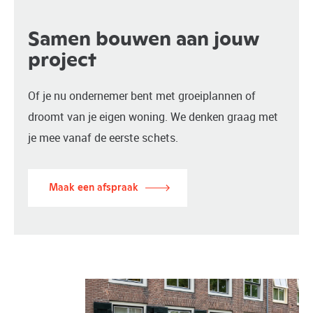
Samen bouwen aan jouw
project
Of je nu ondernemer bent met groeiplannen of
droomt van je eigen woning. We denken graag met
je mee vanaf de eerste schets.
Maak een afspraak