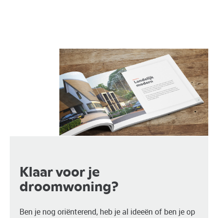
Klaar voor je
droomwoning?
Ben je nog oriënterend, heb je al ideeën of ben je op