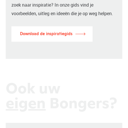
zoek naar inspiratie? In onze gids vind je
voorbeelden, uitleg en ideeën die je op weg helpen.
Download de inspiratiegids
Ook uw
eigen
Bongers?