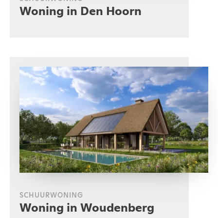
Woning in Den Hoorn
SCHUURWONING
Woning in Woudenberg