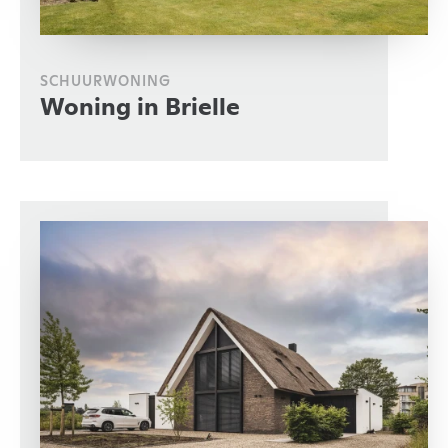
SCHUURWONING
Woning in Brielle