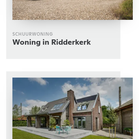
SCHUURWONING
Woning in Ridderkerk