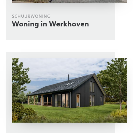
SCHUURWONING
Woning in Werkhoven