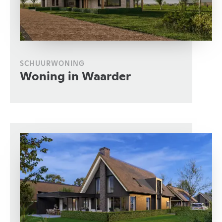
SCHUURWONING
Woning in Waarder