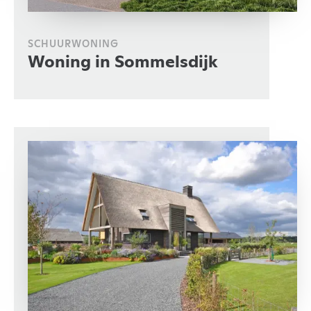
SCHUURWONING
Woning in Sommelsdijk