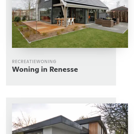
RECREATIEWONING
Woning in Renesse