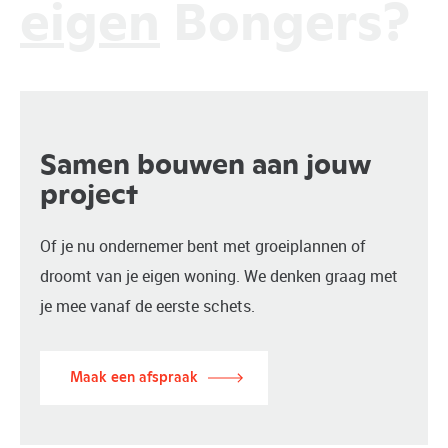
eigen
Bongers?
Samen bouwen aan jouw
project
Of je nu ondernemer bent met groeiplannen of
droomt van je eigen woning. We denken graag met
je mee vanaf de eerste schets.
Maak een afspraak