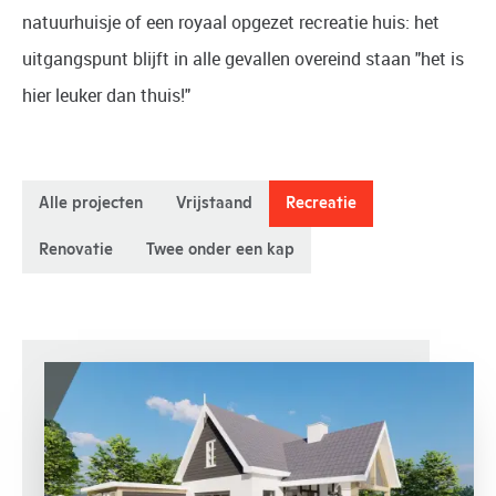
natuurhuisje of een royaal opgezet recreatie huis: het
uitgangspunt blijft in alle gevallen overeind staan "het is
hier leuker dan thuis!"
Alle projecten
Vrijstaand
Recreatie
Renovatie
Twee onder een kap