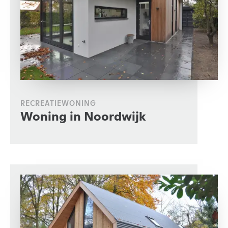
RECREATIEWONING
Woning in Noordwijk