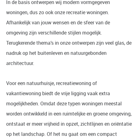
In de basis ontwerpen wij modern vormgegeven
woningen, dus zo ook onze recreatie woningen.
Afhankelijk van jouw wensen en de sfeer van de
omgeving zijn verschillende stijlen mogelijk.
Terugkerende thema’s in onze ontwerpen zijn veel glas, de
nadruk op het buitenleven en natuurgebonden
architectuur.
Voor een natuurhuisje, recreatiewoning of
vakantiewoning biedt de vrije ligging vaak extra
mogelijkheden. Omdat deze typen woningen meestal
worden ontwikkeld in een ruimtelijke en groene omgeving,
ontstaat er meer vrijheid in opzet, zichtlijnen en oriëntatie
op het landschap. Of het nu gaat om een compact