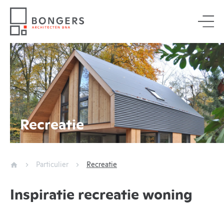
Recreatie
Particulier
Recreatie
Inspiratie recreatie woning