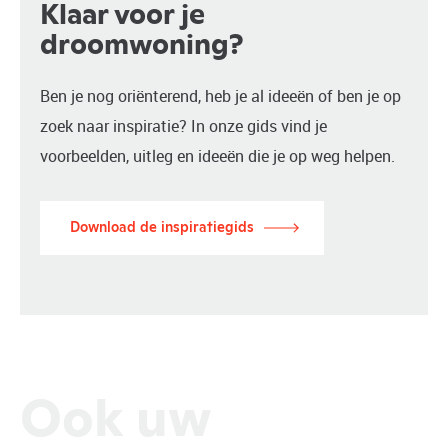
Klaar voor je
droomwoning?
Ben je nog oriënterend, heb je al ideeën of ben je op
zoek naar inspiratie? In onze gids vind je
voorbeelden, uitleg en ideeën die je op weg helpen.
Download de inspiratiegids
Ook uw