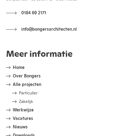
0184 69 2171
info@bongersarchitecten.nl
Meer informatie
Home
Over Bongers
Alle projecten
Particulier
Zakelijk
Werkwijze
Vacatures
Nieuws
Downloads