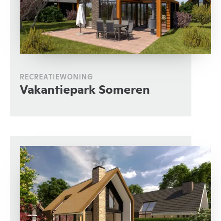
RECREATIEWONING
Vakantiepark Someren