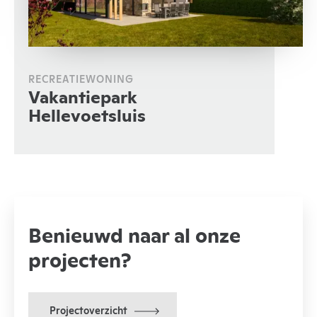
RECREATIEWONING
Vakantiepark
Hellevoetsluis
Benieuwd naar al onze
projecten?
Projectoverzicht