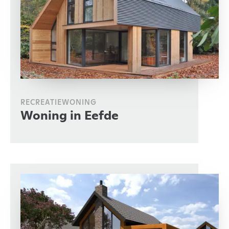
RECREATIEWONING
Woning in Eefde