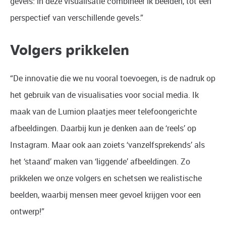
gevels: in deze visualisatie combineer ik beelden, tot een
perspectief van verschillende gevels.”
Volgers prikkelen
“De innovatie die we nu vooral toevoegen, is de nadruk op
het gebruik van de visualisaties voor social media. Ik
maak van de Lumion plaatjes meer telefoongerichte
afbeeldingen. Daarbij kun je denken aan de ‘reels’ op
Instagram. Maar ook aan zoiets ‘vanzelfsprekends’ als
het ‘staand’ maken van ‘liggende’ afbeeldingen. Zo
prikkelen we onze volgers en schetsen we realistische
beelden, waarbij mensen meer gevoel krijgen voor een
ontwerp!”