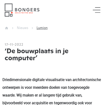
Nieuws
Lumion
17-11-2022
‘De bouwplaats in je
computer’
Driedimensionale digitale visualisatie van architectonische
ontwerpen is voor meerdere doelen van toegevoegde
waarde. Wij maken er al langere tijd gebruik van,
bijvoorbeeld voor acquisitie en tegenwoordig ook voor