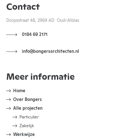
Contact
Dorpsstraat 48, 2969 AD Oud-Alblas
0184 69 2171
info@bongersarchitecten.nl
Meer informatie
Home
Over Bongers
Alle projecten
Particulier
Zakelijk
Werkwijze