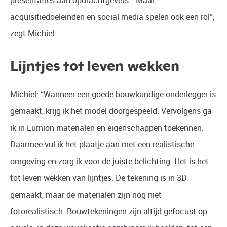
presentaties aan opdrachtgevers. “Maar
acquisitiedoeleinden en social media spelen ook een rol”,
zegt Michiel.
Lijntjes tot leven wekken
Michiel: “Wanneer een goede bouwkundige onderlegger is
gemaakt, krijg ik het model doorgespeeld. Vervolgens ga
ik in Lumion materialen en eigenschappen toekennen.
Daarmee vul ik het plaatje aan met een realistische
omgeving en zorg ik voor de juiste belichting. Het is het
tot leven wekken van lijntjes. De tekening is in 3D
gemaakt, maar de materialen zijn nog niet
fotorealistisch. Bouwtekeningen zijn altijd gefocust op