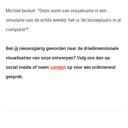
Michiel besluit: “Deze vorm van visualisatie is een
simulatie van de echte wereld: het is ‘de bouwplaats in je
computer’!”
Ben jij nieuwsgierig geworden naar de driedimensionale
visualisaties van onze ontwerpen? Volg ons dan op
social media of neem
contact
op voor een oriënterend
gesprek.