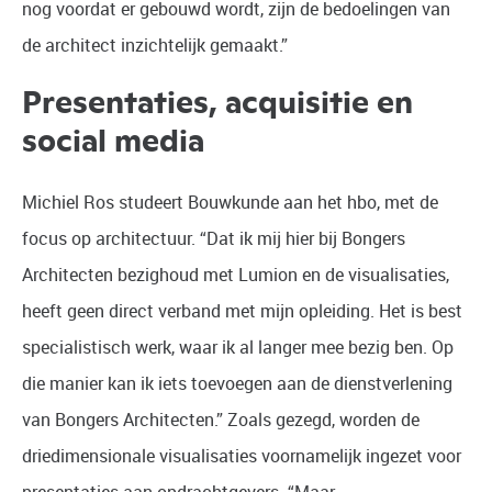
nog voordat er gebouwd wordt, zijn de bedoelingen van
de architect inzichtelijk gemaakt.”
Presentaties, acquisitie en
social media
Michiel Ros
studeert Bouwkunde aan het hbo, met de
focus op architectuur. “Dat ik mij hier bij Bongers
Architecten bezighoud met Lumion en de visualisaties,
heeft geen direct verband met mijn opleiding. Het is best
specialistisch werk, waar ik al langer mee bezig ben. Op
die manier kan ik iets toevoegen aan de dienstverlening
van Bongers Architecten.” Zoals gezegd, worden de
driedimensionale visualisaties voornamelijk ingezet voor