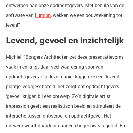
ontwerpen aan onze opdrachtgevers. Met behulp van de
software van
Lumion
, wekken we een bouwtekening tot
leven!”
Levend, gevoel en inzichtelijk
Michiel: “Bongers Architecten zet deze presentatievorm
vaak in en krijgt daar veel waardering voor van
opdrachtgevers. Op deze manier krijgen ze een ‘levend
plaatje’ voorgeschoteld: het zorgt dat opdrachtgevers
‘gevoel’ krijgen bij een ontwerp. Zo’n digitale artist
impression geeft een realistisch beeld en stimuleert de
interactie tussen ontwerper en opdrachtgever. Het
ontwerp wordt daardoor naar een hoger niveau getild. En