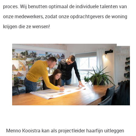
proces. Wij benutten optimaal de individuele talenten van
onze medewerkers, zodat onze opdrachtgevers de woning
krijgen die ze wensen!
Menno Kooistra kan als projectleider haarfijn uitleggen