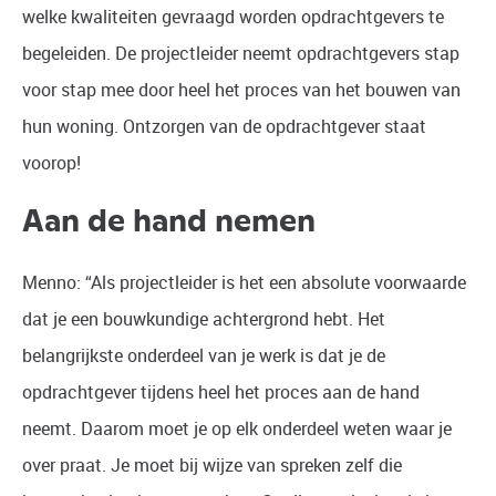
welke kwaliteiten gevraagd worden opdrachtgevers te
begeleiden. De projectleider neemt opdrachtgevers stap
voor stap mee door heel het proces van het bouwen van
hun woning. Ontzorgen van de opdrachtgever staat
voorop!
Aan de hand nemen
Menno: “Als projectleider is het een absolute voorwaarde
dat je een bouwkundige achtergrond hebt. Het
belangrijkste onderdeel van je werk is dat je de
opdrachtgever tijdens heel het proces aan de hand
neemt. Daarom moet je op elk onderdeel weten waar je
over praat. Je moet bij wijze van spreken zelf die