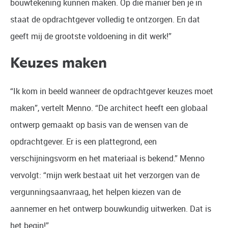
bouwtekening kunnen maken. Op die manier ben je in
staat de opdrachtgever volledig te ontzorgen. En dat
geeft mij de grootste voldoening in dit werk!”
Keuzes maken
“Ik kom in beeld wanneer de opdrachtgever keuzes moet
maken”, vertelt Menno. “De architect heeft een globaal
ontwerp gemaakt op basis van de wensen van de
opdrachtgever. Er is een plattegrond, een
verschijningsvorm en het materiaal is bekend.” Menno
vervolgt: “mijn werk bestaat uit het verzorgen van de
vergunningsaanvraag, het helpen kiezen van de
aannemer en het ontwerp bouwkundig uitwerken. Dat is
het begin!”