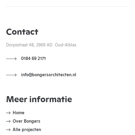
Contact
Dorpsstraat 48, 2969 AD Oud-Alblas
0184 69 2171
info@bongersarchitecten.nl
Meer informatie
Home
Over Bongers
Alle projecten