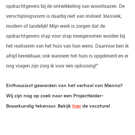
opdrachtgevers bij de ontwikkeling van woonhuizen. De
verschijningsvorm is daarbij niet van invloed: klassiek,
modern of landelijk! Mijn werk is zorgen dat de
opdrachtgevers stap voor stap meegenomen worden bij
het realiseren van het huis van hun wens. Daarvoor ben ik
altijd bereikbaar, ook wanneer het huis is opgeleverd en er
nog vragen zijn zorg ik voor een oplossing!”
Enthousiast geworden van het verhaal van Menno?
Wij zijn nog op zoek naar een Projectleider-
Bouwkundig tekenaar. Bekijk
hier
de vacature!