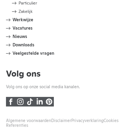
Particulier
Zakelijk
Werkwijze
Vacatures
Nieuws
Downloads
Veelgestelde vragen
Volg ons
Volg ons op onze social media kanalen.
Algemene voorwaarden
Disclaimer
Privacyverklaring
Cookies
Referenties