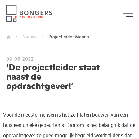
Nieuws
Projectleider Menno
09-06-2022
‘De projectleider staat
naast de
opdrachtgever!’
Voor de meeste mensen is het zelf laten bouwen van een
huis een unieke gebeurtenis. Daarom is het belangrijk dat de
opdrachtgever zo goed mogelijk begeleid wordt tijdens dat