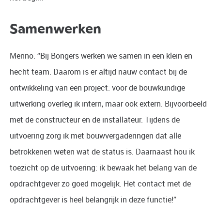
Samenwerken
Menno: “Bij Bongers werken we samen in een klein en
hecht team. Daarom is er altijd nauw contact bij de
ontwikkeling van een project: voor de bouwkundige
uitwerking overleg ik intern, maar ook extern. Bijvoorbeeld
met de constructeur en de installateur. Tijdens de
uitvoering zorg ik met bouwvergaderingen dat alle
betrokkenen weten wat de status is. Daarnaast hou ik
toezicht op de uitvoering: ik bewaak het belang van de
opdrachtgever zo goed mogelijk. Het contact met de
opdrachtgever is heel belangrijk in deze functie!”