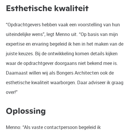
Esthetische kwaliteit
“Opdrachtgevers hebben vaak een voorstelling van hun
uiteindelijke wens”, legt Menno uit. “Op basis van mijn
expertise en ervaring begeleid ik hen in het maken van de
juiste keuzes. Bij de ontwikkeling komen details kijken
waar de opdrachtgever doorgaans niet bekend mee is.
Daarnaast willen wij als Bongers Architecten ook de
esthetische kwaliteit waarborgen. Daar adviseer ik graag
over!”
Oplossing
Menno: “Als vaste contactpersoon begeleid ik