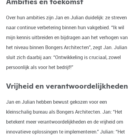
Ambities en toekomst
Over hun ambities zijn Jan en Julian duidelijk: ze streven
naar continue verbetering binnen hun vakgebied. “Ik wil
mijn kennis uitbreiden en bijdragen aan het verhogen van
het niveau binnen Bongers Architecten”, zegt Jan. Julian
sluit zich daarbij aan: “Ontwikkeling is cruciaal, zowel
persoonlijk als voor het bedrijf!”
Vrijheid en verantwoordelijkheden
Jan en Julian hebben bewust gekozen voor een
kleinschalig bureau als Bongers Architecten. Jan: “Het
betekent meer verantwoordelijkheden en de vrijheid om
innovatieve oplossingen te implementeren.” Julian: “Het