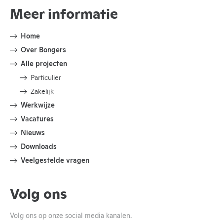
Meer informatie
Home
Over Bongers
Alle projecten
Particulier
Zakelijk
Werkwijze
Vacatures
Nieuws
Downloads
Veelgestelde vragen
Volg ons
Volg ons op onze social media kanalen.