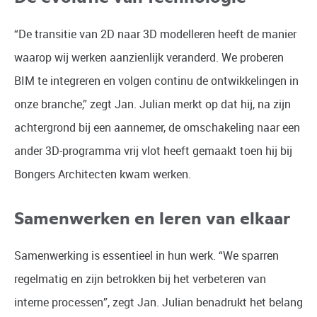
“De transitie van 2D naar 3D modelleren heeft de manier
waarop wij werken aanzienlijk veranderd. We proberen
BIM te integreren en volgen continu de ontwikkelingen in
onze branche,” zegt Jan. Julian merkt op dat hij, na zijn
achtergrond bij een aannemer, de omschakeling naar een
ander 3D-programma vrij vlot heeft gemaakt toen hij bij
Bongers Architecten kwam werken.
Samenwerken en leren van elkaar
Samenwerking is essentieel in hun werk. “We sparren
regelmatig en zijn betrokken bij het verbeteren van
interne processen”, zegt Jan. Julian benadrukt het belang