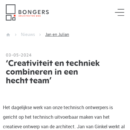
Nieuws
Jan en Julian
03-05-2024
‘Creativiteit en techniek
combineren in een
hecht team’
Het dagelijkse werk van onze technisch ontwerpers is
gericht op het technisch uitvoerbaar maken van het
creatieve ontwerp van de architect.
Jan van Ginkel
werkt al