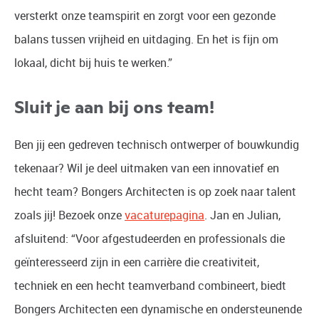
versterkt onze teamspirit en zorgt voor een gezonde
balans tussen vrijheid en uitdaging. En het is fijn om
lokaal, dicht bij huis te werken.”
Sluit je aan bij ons team!
Ben jij een gedreven technisch ontwerper of bouwkundig
tekenaar? Wil je deel uitmaken van een innovatief en
hecht team? Bongers Architecten is op zoek naar talent
zoals jij! Bezoek onze
vacaturepagina
. Jan en Julian,
afsluitend: “Voor afgestudeerden en professionals die
geïnteresseerd zijn in een carrière die creativiteit,
techniek en een hecht teamverband combineert, biedt
Bongers Architecten een dynamische en ondersteunende