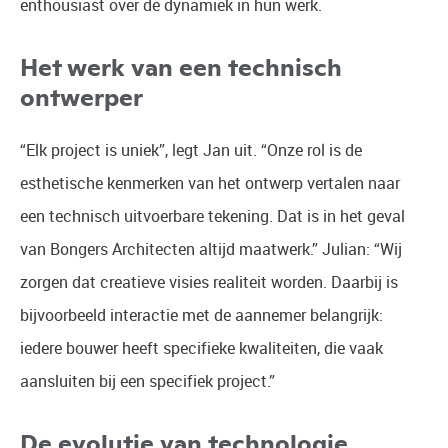
enthousiast over de dynamiek in hun werk.
Het werk van een technisch
ontwerper
“Elk project is uniek”, legt Jan uit. “Onze rol is de
esthetische kenmerken van het ontwerp vertalen naar
een technisch uitvoerbare tekening. Dat is in het geval
van Bongers Architecten altijd maatwerk.” Julian: “Wij
zorgen dat creatieve visies realiteit worden. Daarbij is
bijvoorbeeld interactie met de aannemer belangrijk:
iedere bouwer heeft specifieke kwaliteiten, die vaak
aansluiten bij een specifiek project.”
De evolutie van technologie