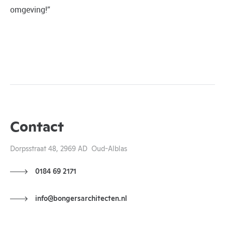
omgeving!”
Contact
Dorpsstraat 48, 2969 AD Oud-Alblas
0184 69 2171
info@bongersarchitecten.nl