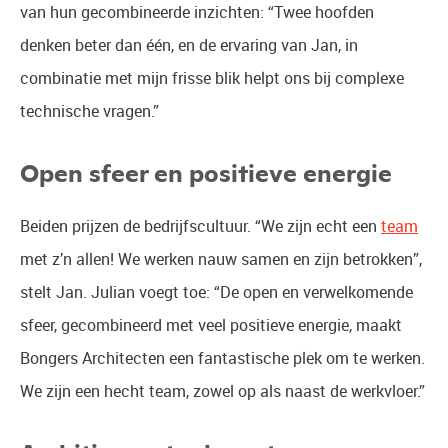
van hun gecombineerde inzichten: “Twee hoofden
denken beter dan één, en de ervaring van Jan, in
combinatie met mijn frisse blik helpt ons bij complexe
technische vragen.”
Open sfeer en positieve energie
Beiden prijzen de bedrijfscultuur. “We zijn echt een
team
met z’n allen! We werken nauw samen en zijn betrokken”,
stelt Jan. Julian voegt toe: “De open en verwelkomende
sfeer, gecombineerd met veel positieve energie, maakt
Bongers Architecten een fantastische plek om te werken.
We zijn een hecht team, zowel op als naast de werkvloer.”