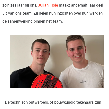
zo’n zes jaar bij ons,
Julian Fiole
maakt anderhalf jaar deel
uit van ons team. Zij delen hun inzichten over hun werk en
de samenwerking binnen het team.
De technisch ontwerpers, of bouwkundig tekenaars, zijn