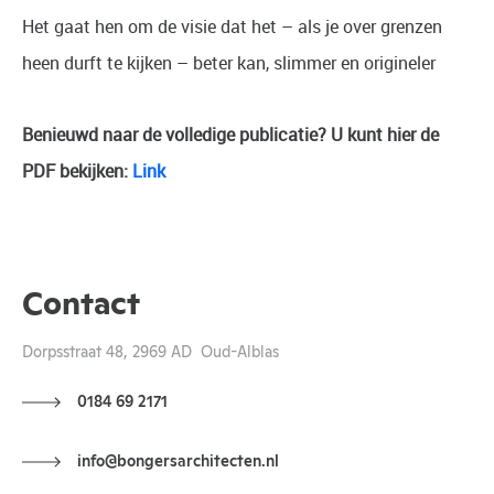
Het gaat hen om de visie dat het – als je over grenzen
heen durft te kijken – beter kan, slimmer en origineler
Benieuwd naar de volledige publicatie? U kunt hier de
PDF bekijken:
Link
Contact
Dorpsstraat 48, 2969 AD Oud-Alblas
0184 69 2171
info@bongersarchitecten.nl