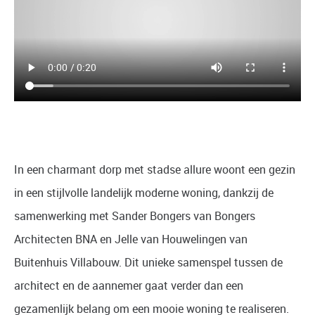
In een charmant dorp met stadse allure woont een gezin
in een stijlvolle landelijk moderne woning, dankzij de
samenwerking met Sander Bongers van Bongers
Architecten BNA en Jelle van Houwelingen van
Buitenhuis Villabouw. Dit unieke samenspel tussen de
architect en de aannemer gaat verder dan een
gezamenlijk belang om een mooie woning te realiseren.