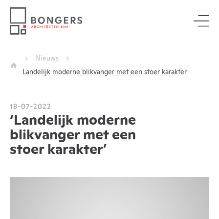
Nieuws
Landelijk moderne blikvanger met een stoer karakter
18-07-2022
‘Landelijk moderne
blikvanger met een
stoer karakter’