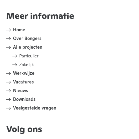
Meer informatie
Home
Over Bongers
Alle projecten
Particulier
Zakelijk
Werkwijze
Vacatures
Nieuws
Downloads
Veelgestelde vragen
Volg ons