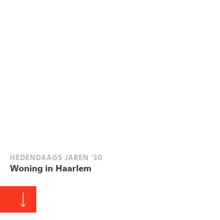
HEDENDAAGS JAREN '30
Woning in Haarlem